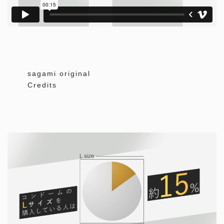
sagami original
Credits