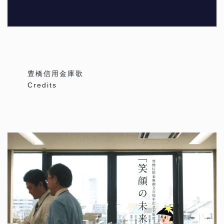
豊橋信用金庫歌
Credits